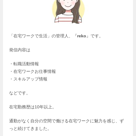
「在宅ワークで生活」の管理人、『
reko
』です。
発信内容は
・転職活動情報
・在宅ワークお仕事情報
・スキルアップ情報
などです。
在宅勤務歴は
10
年以上。
通勤がなく自分の空間で働ける在宅ワークに魅力を感じ、ず
っと続けてきました。