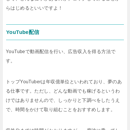
らはじめるといいですよ！
YouTube配信
YouTubeで動画配信を行い、広告収入を得る方法で
す。
トップYouTuberは年収億単位といわれており、夢のあ
る仕事です。ただし、どんな動画でも稼げるというわ
けではありませんので、しっかりと下調べをしたうえ
で、時間をかけて取り組むことをおすすめします。