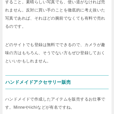
すること。素晴らしい写真でも、使い道がなければ売
れません。反対に買い手のことを徹底的に考え抜いた
写真であれば、それほどの腕前でなくても有料で売れ
るのです。
どのサイトでも登録は無料でできるので、カメラが趣
味の方はもちろん、そうでない方もぜひ登録しておく
といいかもしれません。
ハンドメイドアクセサリー販売
ハンドメイドで作成したアイテムを販売するお仕事で
す。
Minne
や
iichi
などが有名ですね。