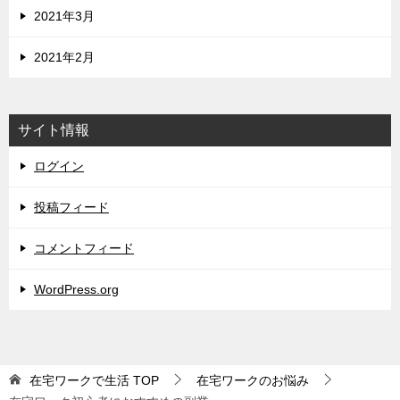
2021年3月
2021年2月
サイト情報
ログイン
投稿フィード
コメントフィード
WordPress.org
在宅ワークで生活
TOP
在宅ワークのお悩み