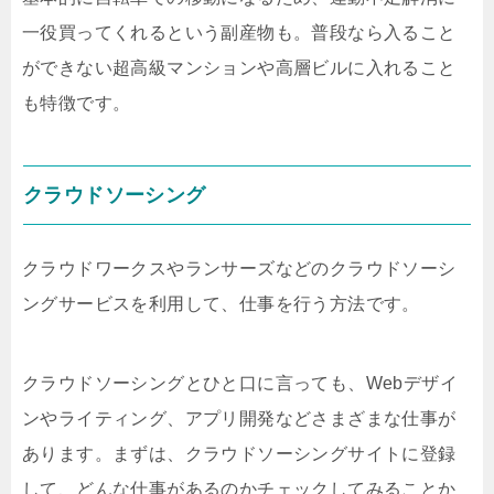
一役買ってくれるという副産物も。普段なら入ること
ができない超高級マンションや高層ビルに入れること
も特徴です。
クラウドソーシング
クラウドワークスやランサーズなどのクラウドソーシ
ングサービスを利用して、仕事を行う方法です。
クラウドソーシングとひと口に言っても、
Web
デザイ
ンやライティング、アプリ開発などさまざまな仕事が
あります。まずは、クラウドソーシングサイトに登録
して、どんな仕事があるのかチェックしてみることか