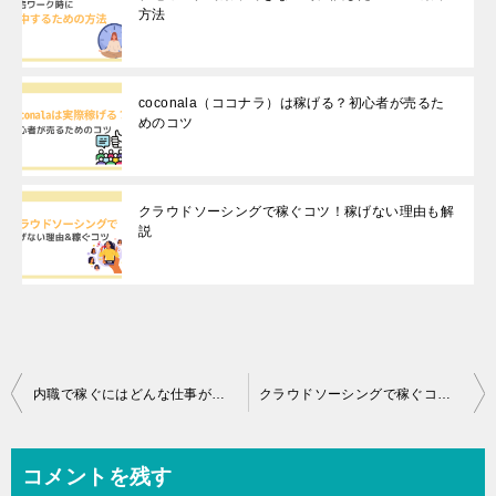
方法
coconala（ココナラ）は稼げる？初心者が売るた
めのコツ
クラウドソーシングで稼ぐコツ！稼げない理由も解
説
投
内職で稼ぐにはどんな仕事があるの？在宅ワークとは違うのか
クラウドソーシングで稼ぐコツ！稼げない理由も解説
稿
ナ
コメントを残す