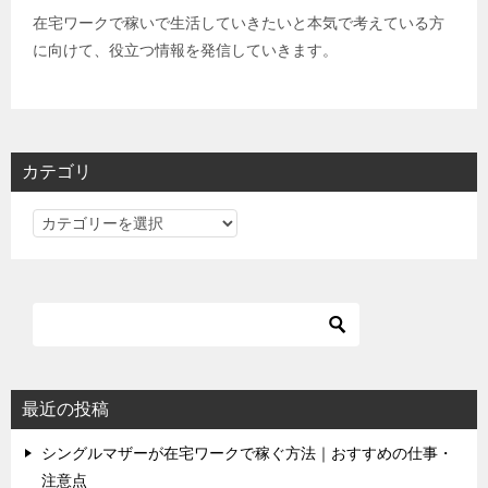
在宅ワークで稼いで生活していきたいと本気で考えている方
に向けて、役立つ情報を発信していきます。
カテゴリ
カ
テ
ゴ
リ
最近の投稿
シングルマザーが在宅ワークで稼ぐ方法｜おすすめの仕事・
注意点