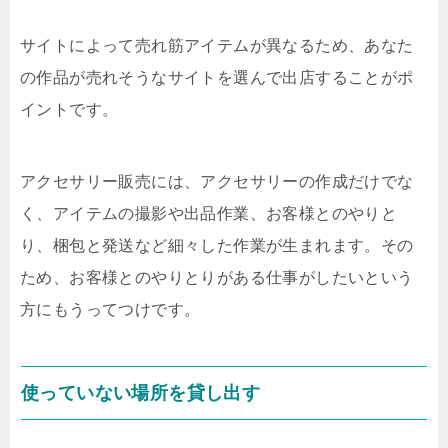
サイトによって売れ筋アイテムが異なるため、あなた
の作品が売れそうなサイトを選んで出店することがポ
イントです。
アクセサリー販売には、アクセサリーの作成だけでな
く、アイテムの撮影や出品作業、お客様とのやりと
り、梱包と発送など細々した作業が生まれます。その
ため、お客様とのやりとりがある仕事がしたいという
方にもうってつけです。
使っていない場所を貸し出す