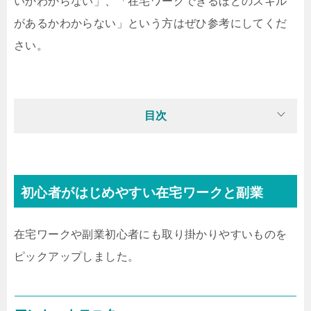
いかわからない」、「在宅ワークできるほどのスキル
があるかわからない」という方はぜひ参考にしてくだ
さい。
目次
初心者がはじめやすい在宅ワークと副業
在宅ワークや副業初心者にも取り掛かりやすいものを
ピックアップしました。