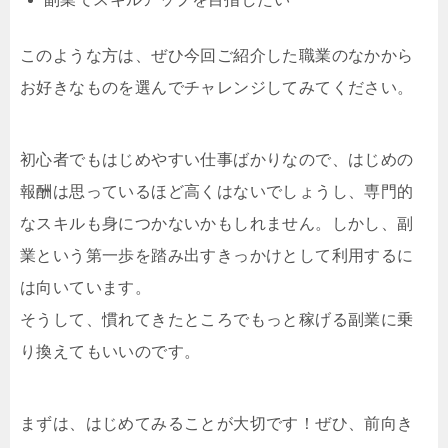
このような方は、ぜひ今回ご紹介した職業のなかから
お好きなものを選んでチャレンジしてみてください。
初心者でもはじめやすい仕事ばかりなので、はじめの
報酬は思っているほど高くはないでしょうし、専門的
なスキルも身につかないかもしれません。しかし、副
業という第一歩を踏み出すきっかけとして利用するに
は向いています。
そうして、慣れてきたところでもっと稼げる副業に乗
り換えてもいいのです。
まずは、はじめてみることが大切です！ぜひ、前向き