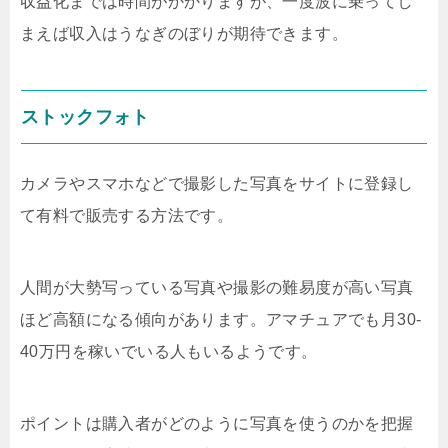
収益化までは時間がかかりますが、一度波に乗ってし
まえば収入はうなぎのぼりが期待できます。
ストックフォト
カメラやスマホなどで撮影した写真をサイトに登録し
て有料で販売する方法です。
人間が大勢写っている写真や撮影の難易度が高い写真
ほど高額になる傾向があります。アマチュアでも月
30-
40
万円を稼いでいる人もいるようです。
ポイントは購入者がどのように写真を使うのかを把握