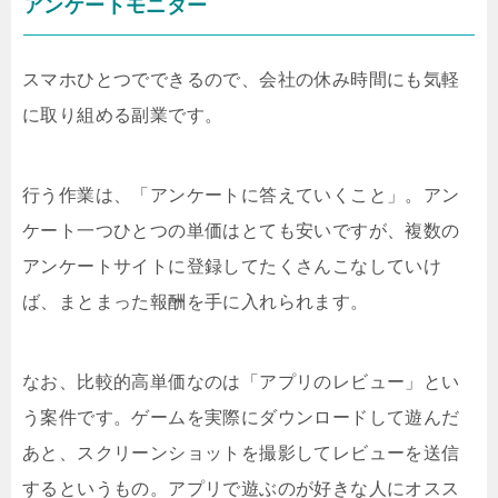
アンケートモニター
スマホひとつでできるので、会社の休み時間にも気軽
に取り組める副業です。
行う作業は、「アンケートに答えていくこと」。アン
ケート一つひとつの単価はとても安いですが、複数の
アンケートサイトに登録してたくさんこなしていけ
ば、まとまった報酬を手に入れられます。
なお、比較的高単価なのは「アプリのレビュー」とい
う案件です。ゲームを実際にダウンロードして遊んだ
あと、スクリーンショットを撮影してレビューを送信
するというもの。アプリで遊ぶのが好きな人にオスス