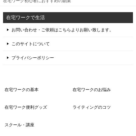
在宅ワーク初心者におすすめの副業
在宅ワークで生活
お問い合わせ・ご依頼はこちらよりお願い致します。
このサイトについて
プライバシーポリシー
在宅ワークの基本
在宅ワークのお悩み
在宅ワーク便利グッズ
ライティングのコツ
スクール・講座