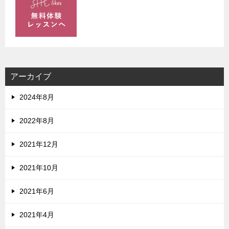
アーカイブ
2024年8月
2022年8月
2021年12月
2021年10月
2021年6月
2021年4月