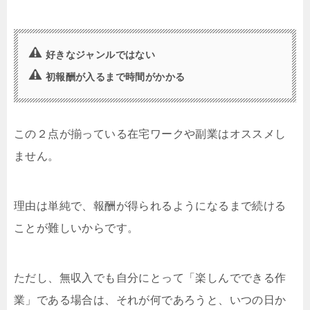
好きなジャンルではない
初報酬が入るまで時間がかかる
この２点が揃っている在宅ワークや副業はオススメし
ません。
理由は単純で、報酬が得られるようになるまで続ける
ことが難しいからです。
ただし、無収入でも自分にとって「楽しんでできる作
業」である場合は、それが何であろうと、いつの日か