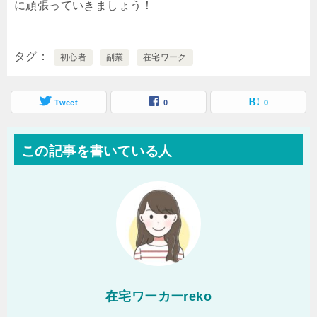
に頑張っていきましょう！
タグ
初心者
副業
在宅ワーク
Tweet
0
0
この記事を書いている人
在宅ワーカーreko