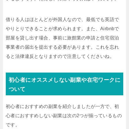
借りる人はほとんどが外国人なので、最低でも英語で
やりとりできることが求められます。また、
Airbnb
で
部屋を貸し出す場合、事前に旅館業の申請と住宅宿泊
事業者の届出を提出する必要があります。これを忘れ
ると法律違反となりますので注意してくださいね。
初心者にオススメしない副業や在宅ワークに
ついて
初心者におすすめの副業を紹介しましたが一方で、初
心者におすすめしない副業は次の2つが揃っているもの
です。