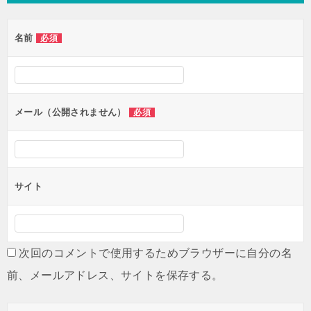
ビ
ゲ
名前
必須
ー
シ
ョ
ン
メール（公開されません）
必須
サイト
次回のコメントで使用するためブラウザーに自分の名
前、メールアドレス、サイトを保存する。