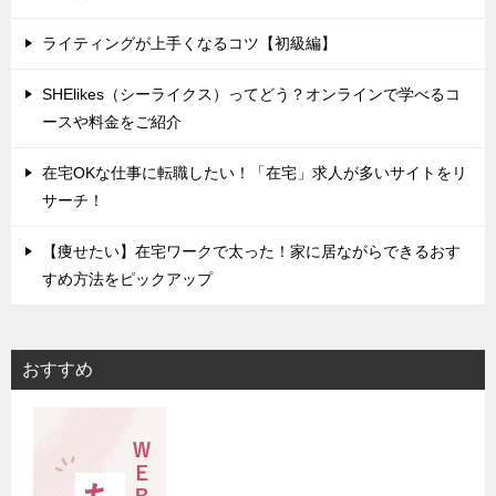
ライティングが上手くなるコツ【初級編】
SHElikes（シーライクス）ってどう？オンラインで学べるコ
ースや料金をご紹介
在宅OKな仕事に転職したい！「在宅」求人が多いサイトをリ
サーチ！
【痩せたい】在宅ワークで太った！家に居ながらできるおす
すめ方法をピックアップ
おすすめ