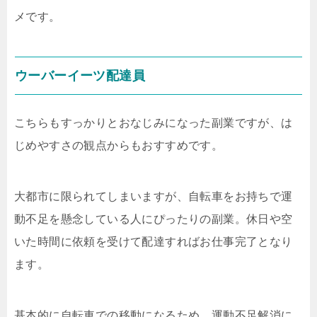
メです。
ウーバーイーツ配達員
こちらもすっかりとおなじみになった副業ですが、は
じめやすさの観点からもおすすめです。
大都市に限られてしまいますが、自転車をお持ちで運
動不足を懸念している人にぴったりの副業。休日や空
いた時間に依頼を受けて配達すればお仕事完了となり
ます。
基本的に自転車での移動になるため、運動不足解消に