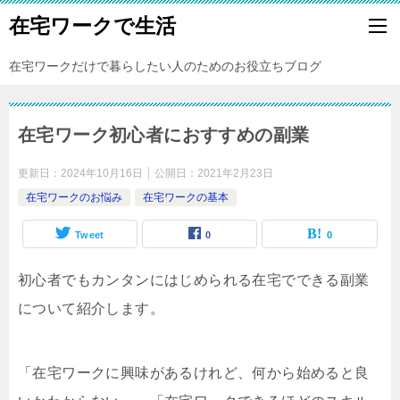
在宅ワークで生活
在宅ワークだけで暮らしたい人のためのお役立ちブログ
在宅ワーク初心者におすすめの副業
更新日：
2024年10月16日
公開日：
2021年2月23日
在宅ワークのお悩み
在宅ワークの基本
Tweet
0
0
初心者でもカンタンにはじめられる在宅でできる副業
について紹介します。
「在宅ワークに興味があるけれど、何から始めると良