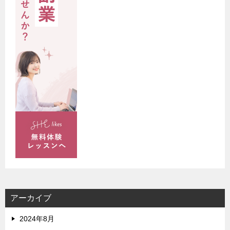
アーカイブ
2024年8月