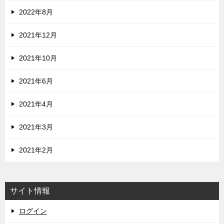
2022年8月
2021年12月
2021年10月
2021年6月
2021年4月
2021年3月
2021年2月
サイト情報
ログイン