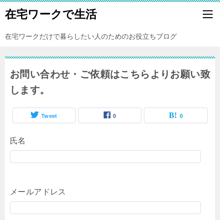
在宅ワークで生活
在宅ワークだけで暮らしたい人のためのお役立ちブログ
お問い合わせ・ご依頼はこちらよりお願い致
します。
Tweet
0
0
氏名
メールアドレス