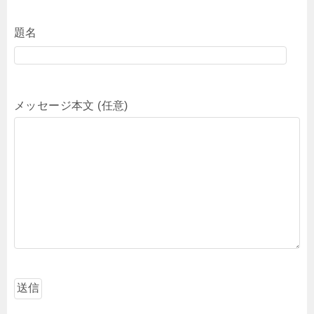
題名
メッセージ本文 (任意)