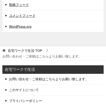
投稿フィード
コメントフィード
WordPress.org
在宅ワークで生活
TOP
お問い合わせ・ご依頼はこちらよりお願い致します。
在宅ワークで生活
お問い合わせ・ご依頼はこちらよりお願い致します。
このサイトについて
プライバシーポリシー