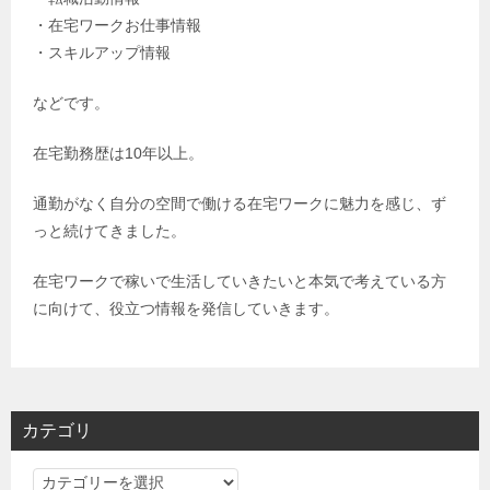
・在宅ワークお仕事情報
・スキルアップ情報
などです。
在宅勤務歴は
10
年以上。
通勤がなく自分の空間で働ける在宅ワークに魅力を感じ、ず
っと続けてきました。
在宅ワークで稼いで生活していきたいと本気で考えている方
に向けて、役立つ情報を発信していきます。
カテゴリ
カ