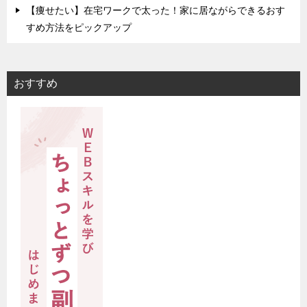
【痩せたい】在宅ワークで太った！家に居ながらできるおす
すめ方法をピックアップ
おすすめ