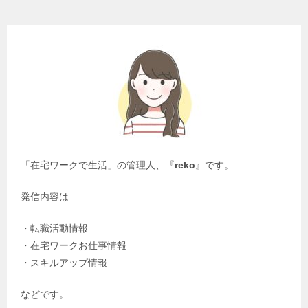
「在宅ワークで生活」の管理人、『
reko
』です。
発信内容は
・転職活動情報
・在宅ワークお仕事情報
・スキルアップ情報
などです。