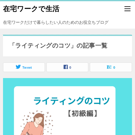
在宅ワークで生活
在宅ワークだけで暮らしたい人のためのお役立ちブログ
「ライティングのコツ」の記事一覧
Tweet
0
0