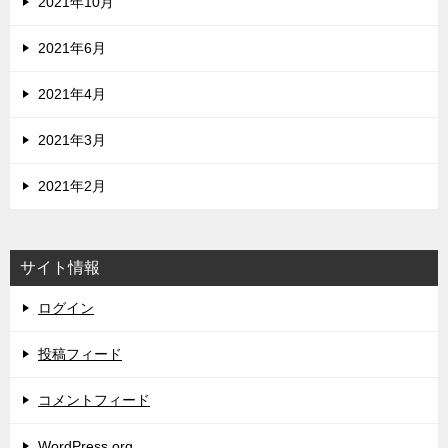
2021年10月
2021年6月
2021年4月
2021年3月
2021年2月
サイト情報
ログイン
投稿フィード
コメントフィード
WordPress.org