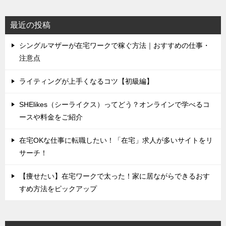
最近の投稿
シングルマザーが在宅ワークで稼ぐ方法｜おすすめの仕事・
注意点
ライティングが上手くなるコツ【初級編】
SHElikes（シーライクス）ってどう？オンラインで学べるコ
ースや料金をご紹介
在宅OKな仕事に転職したい！「在宅」求人が多いサイトをリ
サーチ！
【痩せたい】在宅ワークで太った！家に居ながらできるおす
すめ方法をピックアップ