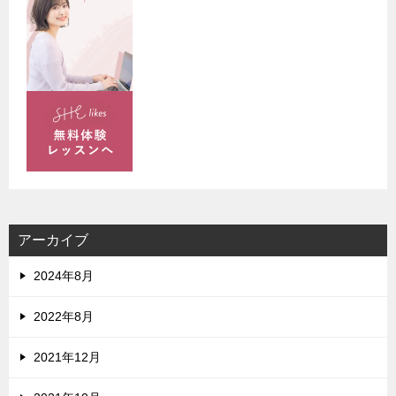
アーカイブ
2024年8月
2022年8月
2021年12月