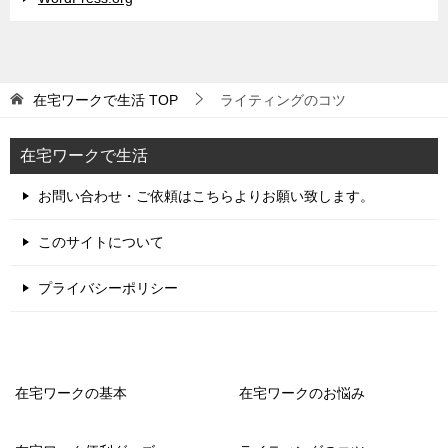
在宅ワークで生活
TOP
ライティングのコツ
在宅ワークで生活
お問い合わせ・ご依頼はこちらよりお願い致します。
このサイトについて
プライバシーポリシー
在宅ワークの基本
在宅ワークのお悩み