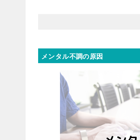
メンタル不調の原因