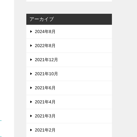
アーカイブ
2024年8月
2022年8月
2021年12月
2021年10月
2021年6月
2021年4月
2021年3月
2021年2月