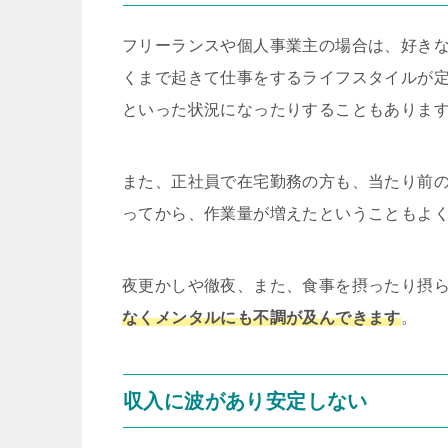
フリーランスや個人事業主の場合は、好き
くまで起きて仕事をするライフスタイルが
といった状況になったりすることもありま
また、正社員で在宅勤務の方も、当たり前
ってから、作業量が増えたということもよ
夜更かしや徹夜、また、食事を摂ったり摂
なくメンタルにも不調が及んできます
。
収入に波があり安定しない