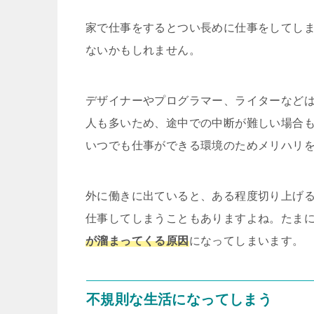
家で仕事をするとつい長めに仕事をしてし
ないかもしれません。
デザイナーやプログラマー、ライターなど
人も多いため、途中での中断が難しい場合
いつでも仕事ができる環境のためメリハリ
外に働きに出ていると、ある程度切り上げ
仕事してしまうこともありますよね。たま
が溜まってくる原因
になってしまいます。
不規則な生活になってしまう