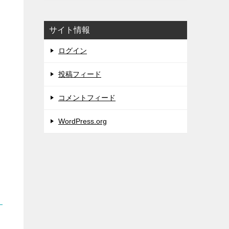
サイト情報
ログイン
投稿フィード
コメントフィード
WordPress.org