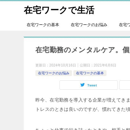
在宅ワークで生活
在宅ワークの基本
在宅ワークのお悩み
在宅
在宅勤務のメンタルケア。個
更新日：
2024年10月16日
公開日：
2021年6月6日
在宅ワークのお悩み
在宅ワークの基本
Tweet
昨今、在宅勤務を導入する企業が増えてき
トレスのときは良いのですが、慣れてきた