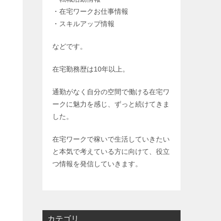
・在宅ワークお仕事情報
・スキルアップ情報
などです。
在宅勤務歴は
10
年以上。
通勤がなく自分の空間で働ける在宅ワ
ークに魅力を感じ、ずっと続けてきま
した。
在宅ワークで稼いで生活していきたい
と本気で考えている方に向けて、役立
つ情報を発信していきます。
カテゴリ