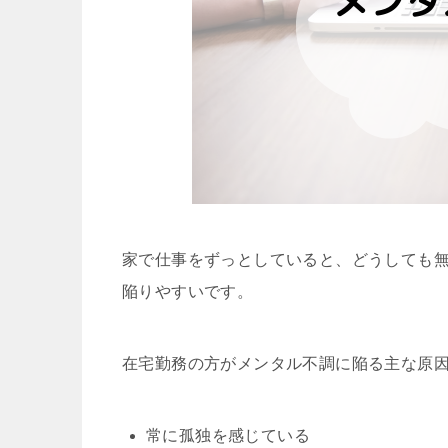
家で仕事をずっとしていると、どうしても
陥りやすいです。
在宅勤務の方がメンタル不調に陥る主な原
常に孤独を感じている