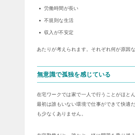
労働時間が長い
不規則な生活
収入が不安定
あたりが考えられます。それぞれ何が原因
無意識で孤独を感じている
在宅ワークでは家で一人で行うことがほと
最初は誰もいない環境で仕事ができて快適
も少なくありません。