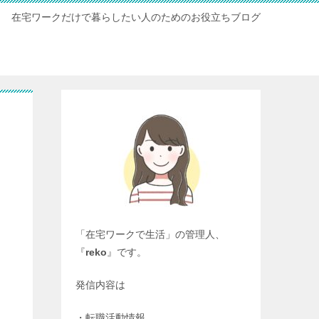
在宅ワークだけで暮らしたい人のためのお役立ちブログ
「在宅ワークで生活」の管理人、
『
reko
』です。
発信内容は
・転職活動情報