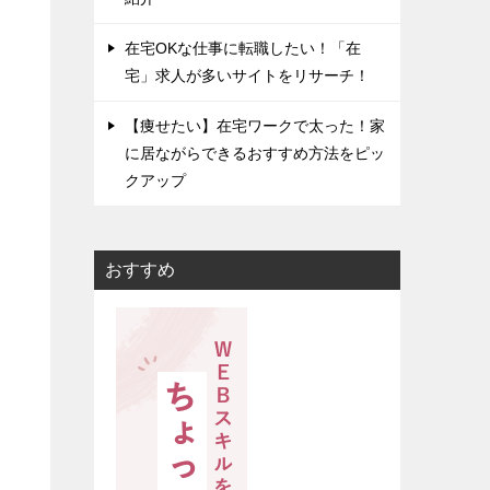
在宅OKな仕事に転職したい！「在
宅」求人が多いサイトをリサーチ！
【痩せたい】在宅ワークで太った！家
に居ながらできるおすすめ方法をピッ
クアップ
おすすめ