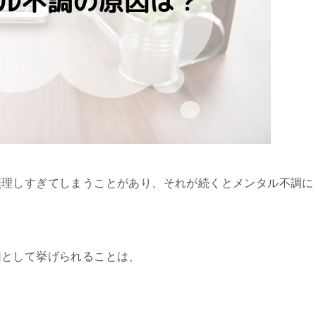
無理しすぎてしまうことがあり、それが続くとメンタル不調に
因として挙げられることは、