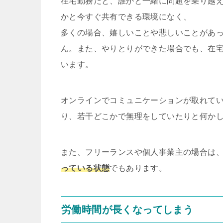
在宅勤務だと、誰かと一緒に問題を乗り越
かと今すぐ共有できる環境になく、
多くの場合、嬉しいことや悲しいことがあ
ん。また、やりとりができた場合でも、在
います。
オンラインでコミュニケーションが取れて
り、若干どこかで無理をしていたりと何か
また、フリーランスや個人事業主の場合は
っている状態
でもあります。
労働時間が長くなってしまう