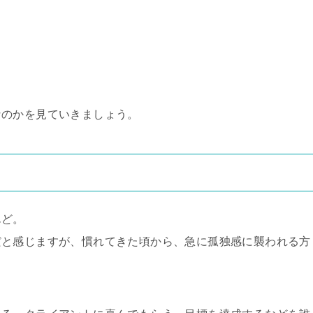
なのかを見ていきましょう。
んど。
だと感じますが、慣れてきた頃から、急に孤独感に襲われる方