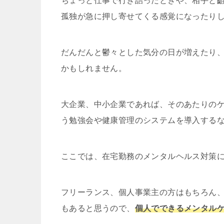
ちょっと仕事で行き詰ったときや、相手と
孤独が急に押し寄せてくる感覚になったり
だんだんと鬱々とした気分の日が増えたり
かもしれません。
大企業、中小企業であれば、そのあたりの
う勉強会や健康管理のシステムを導入する
ここでは、在宅勤務のメンタルヘルス対策
フリーランス、個人事業主の方はもちろん
もあると思うので、
個人でできるメンタル