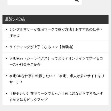
最近の投稿
シングルマザーが在宅ワークで稼ぐ方法｜おすすめの仕事・
注意点
ライティングが上手くなるコツ【初級編】
SHElikes（シーライクス）ってどう？オンラインで学べるコ
ースや料金をご紹介
在宅OKな仕事に転職したい！「在宅」求人が多いサイトをリ
サーチ！
【痩せたい】在宅ワークで太った！家に居ながらできるおす
すめ方法をピックアップ