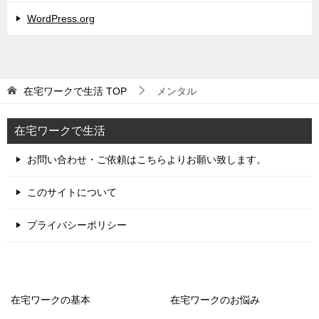
WordPress.org
在宅ワークで生活
TOP
メンタル
在宅ワークで生活
お問い合わせ・ご依頼はこちらよりお願い致します。
このサイトについて
プライバシーポリシー
在宅ワークの基本
在宅ワークのお悩み