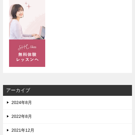
アーカイブ
2024年8月
2022年8月
2021年12月