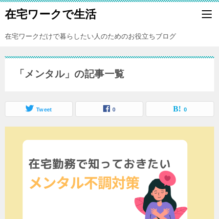
在宅ワークで生活
在宅ワークだけで暮らしたい人のためのお役立ちブログ
「メンタル」の記事一覧
Tweet
0
0