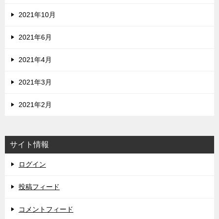
2021年10月
2021年6月
2021年4月
2021年3月
2021年2月
サイト情報
ログイン
投稿フィード
コメントフィード