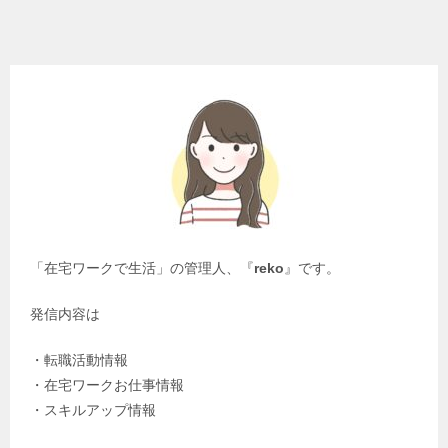
「在宅ワークで生活」の管理人、『
reko
』です。
発信内容は
・転職活動情報
・在宅ワークお仕事情報
・スキルアップ情報