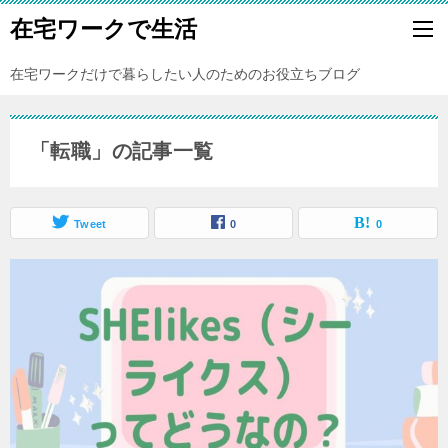
在宅ワークで生活
在宅ワークだけで暮らしたい人のためのお役立ちブログ
「転職」の記事一覧
Tweet
0
0