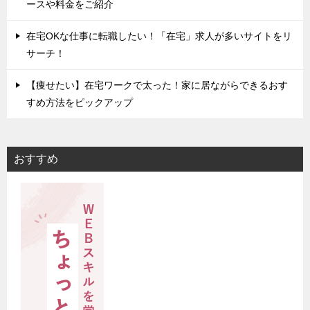
ースや料金をご紹介
在宅OKな仕事に転職したい！「在宅」求人が多いサイトをリ
サーチ！
【痩せたい】在宅ワークで太った！家に居ながらできるおす
すめ方法をピックアップ
おすすめ