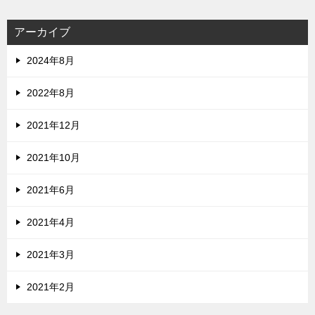
アーカイブ
2024年8月
2022年8月
2021年12月
2021年10月
2021年6月
2021年4月
2021年3月
2021年2月