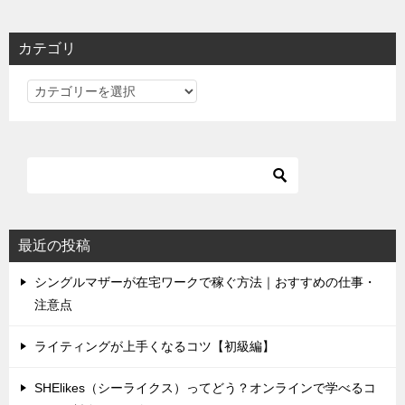
カテゴリ
カ
テ
ゴ
リ
最近の投稿
シングルマザーが在宅ワークで稼ぐ方法｜おすすめの仕事・
注意点
ライティングが上手くなるコツ【初級編】
SHElikes（シーライクス）ってどう？オンラインで学べるコ