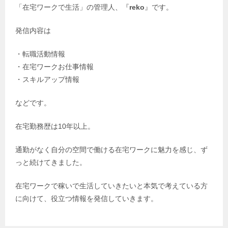
「在宅ワークで生活」の管理人、『
reko
』です。
発信内容は
・転職活動情報
・在宅ワークお仕事情報
・スキルアップ情報
などです。
在宅勤務歴は
10
年以上。
通勤がなく自分の空間で働ける在宅ワークに魅力を感じ、ず
っと続けてきました。
在宅ワークで稼いで生活していきたいと本気で考えている方
に向けて、役立つ情報を発信していきます。