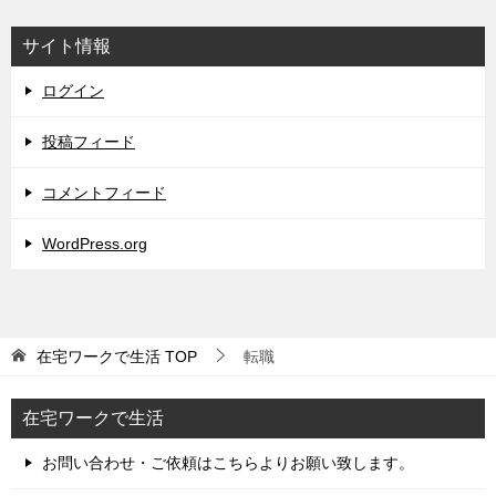
サイト情報
ログイン
投稿フィード
コメントフィード
WordPress.org
在宅ワークで生活
TOP
転職
在宅ワークで生活
お問い合わせ・ご依頼はこちらよりお願い致します。