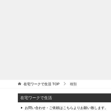
在宅ワークで生活
TOP
種類
在宅ワークで生活
お問い合わせ・ご依頼はこちらよりお願い致します。