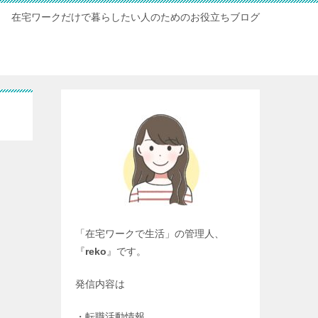
在宅ワークだけで暮らしたい人のためのお役立ちブログ
「在宅ワークで生活」の管理人、
『
reko
』です。
発信内容は
・転職活動情報