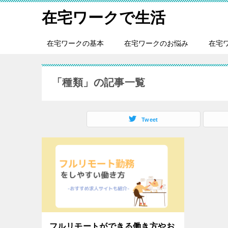
在宅ワークで生活
在宅ワークの基本
在宅ワークのお悩み
在宅
「種類」の記事一覧
Tweet
フルリモートができる働き方やお