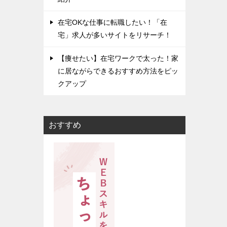
在宅OKな仕事に転職したい！「在
宅」求人が多いサイトをリサーチ！
【痩せたい】在宅ワークで太った！家
に居ながらできるおすすめ方法をピッ
クアップ
おすすめ