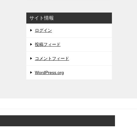
サイト情報
ログイン
投稿フィード
コメントフィード
WordPress.org