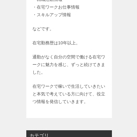
・在宅ワークお仕事情報
・スキルアップ情報
などです。
在宅勤務歴は
10
年以上。
通勤がなく自分の空間で働ける在宅ワ
ークに魅力を感じ、ずっと続けてきま
した。
在宅ワークで稼いで生活していきたい
と本気で考えている方に向けて、役立
つ情報を発信していきます。
カテゴリ