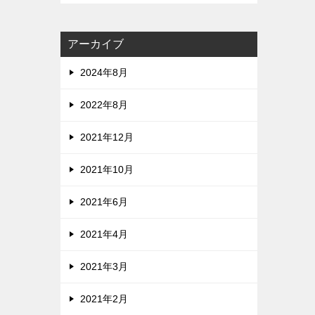
アーカイブ
2024年8月
2022年8月
2021年12月
2021年10月
2021年6月
2021年4月
2021年3月
2021年2月